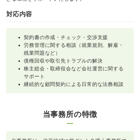
対応内容
契約書の作成・チェック・交渉支援
労務管理に関する相談（就業規則、解雇・
残業問題など）
債権回収や取引先トラブルの解決
株主総会・取締役会など会社運営に関する
サポート
継続的な顧問契約による日常的な法務相談
当事務所の特徴