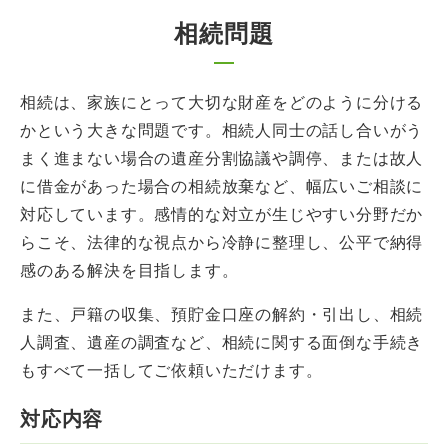
相続問題
相続は、家族にとって大切な財産をどのように分ける
かという大きな問題です。相続人同士の話し合いがう
まく進まない場合の遺産分割協議や調停、または故人
に借金があった場合の相続放棄など、幅広いご相談に
対応しています。感情的な対立が生じやすい分野だか
らこそ、法律的な視点から冷静に整理し、公平で納得
感のある解決を目指します。
また、戸籍の収集、預貯金口座の解約・引出し、相続
人調査、遺産の調査など、相続に関する面倒な手続き
もすべて一括してご依頼いただけます。
対応内容