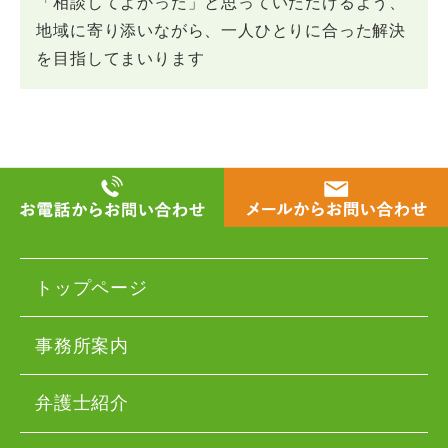
「相談してよかった」と思っていただけるよう、
地域に寄り添いながら、一人ひとりに合った解決
を目指してまいります
トップページ
事務所案内
弁護士紹介