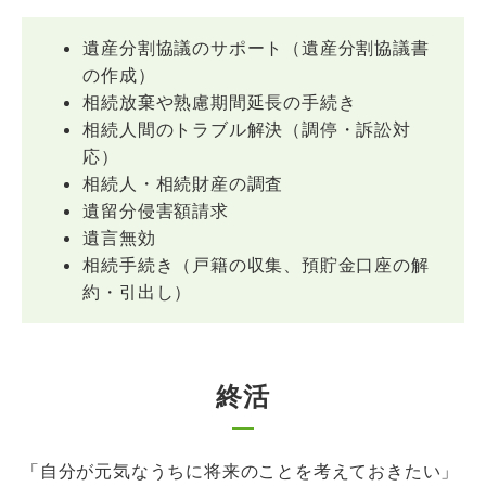
遺産分割協議のサポート（遺産分割協議書
の作成）
相続放棄や熟慮期間延長の手続き
相続人間のトラブル解決（調停・訴訟対
応）
相続人・相続財産の調査
遺留分侵害額請求
遺言無効
相続手続き（戸籍の収集、預貯金口座の解
約・引出し）
終活
「自分が元気なうちに将来のことを考えておきたい」