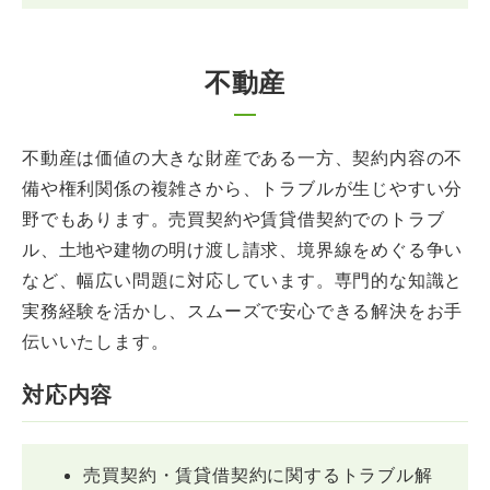
不動産
不動産は価値の大きな財産である一方、契約内容の不
備や権利関係の複雑さから、トラブルが生じやすい分
野でもあります。売買契約や賃貸借契約でのトラブ
ル、土地や建物の明け渡し請求、境界線をめぐる争い
など、幅広い問題に対応しています。専門的な知識と
実務経験を活かし、スムーズで安心できる解決をお手
伝いいたします。
対応内容
売買契約・賃貸借契約に関するトラブル解