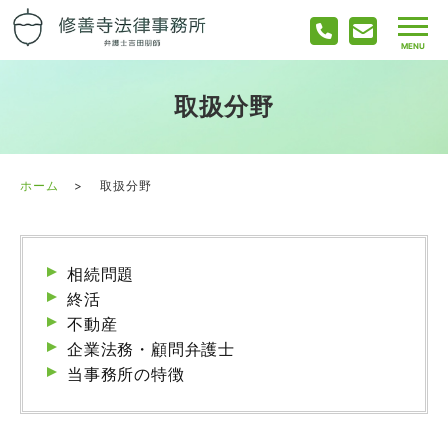
取扱分野
ホーム
取扱分野
相続問題
終活
不動産
企業法務・顧問弁護士
当事務所の特徴