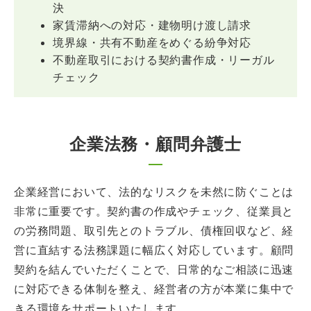
決
家賃滞納への対応・建物明け渡し請求
境界線・共有不動産をめぐる紛争対応
不動産取引における契約書作成・リーガル
チェック
企業法務・顧問弁護士
企業経営において、法的なリスクを未然に防ぐことは
非常に重要です。契約書の作成やチェック、従業員と
の労務問題、取引先とのトラブル、債権回収など、経
営に直結する法務課題に幅広く対応しています。顧問
契約を結んでいただくことで、日常的なご相談に迅速
に対応できる体制を整え、経営者の方が本業に集中で
きる環境をサポートいたします。