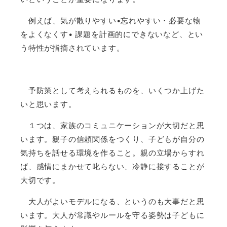
例えば、気が散りやすい•忘れやすい・必要な物
をよくなくす• 課題を計画的にできないなど、とい
う特性が指摘されています。
予防策として考えられるものを、いくつか上げた
いと思います。
１つは、家族のコミュニケーションが大切だと思
います。親子の信頼関係をつくり、子どもが自分の
気持ちを話せる環境を作ること。親の立場からすれ
ば、感情にまかせて叱らない、冷静に接することが
大切です。
大人がよいモデルになる、というのも大事だと思
います。大人が常識やルールを守る姿勢は子どもに