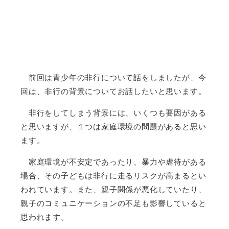
前回は青少年の非行について話をしましたが、今
回は、非行の背景についてお話したいと思います。
非行をしてしまう背景には、いくつも要因がある
と思いますが、１つは家庭環境の問題があると思い
ます。
家庭環境が不安定であったり、暴力や虐待がある
場合、その子どもは非行に走るリスクが高まるとい
われています。また、親子関係が悪化していたり、
親子のコミュニケーションの不足も影響していると
思われます。