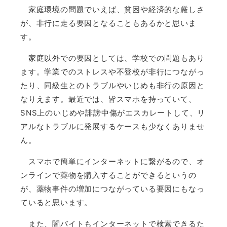
家庭環境の問題でいえば、貧困や経済的な厳しさ
が、非行に走る要因となることもあるかと思いま
す。
家庭以外での要因としては、学校での問題もあり
ます。学業でのストレスや不登校が非行につながっ
たり、同級生とのトラブルやいじめも非行の原因と
なりえます。
最近では、皆スマホを持っていて、
SNS上のいじめや誹謗中傷がエスカレートして、リ
アルなトラブルに発展するケースも少なくありませ
ん。
スマホで簡単にインターネットに繋がるので、オ
ンラインで薬物を購入することができるというの
が、薬物事件の増加につながっている要因にもなっ
ていると思います。
また、闇バイトもインターネットで検索できるた