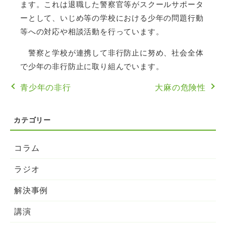
ます。これは退職した警察官等がスクールサポータ
ーとして、いじめ等の学校における少年の問題行動
等への対応や相談活動を行っています。
警察と学校が連携して非行防止に努め、社会全体
で少年の非行防止に取り組んでいます。
青少年の非行
大麻の危険性
コラム
ラジオ
解決事例
講演