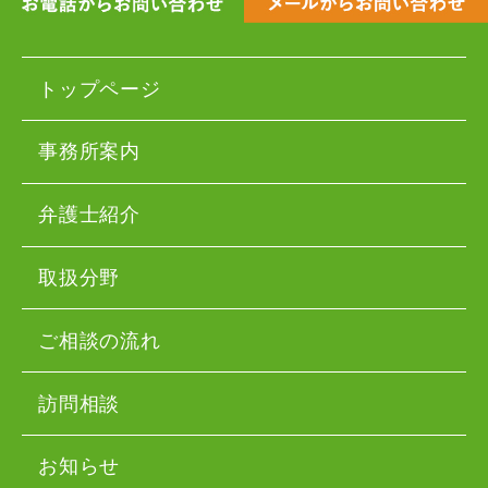
トップページ
事務所案内
弁護士紹介
取扱分野
ご相談の流れ
訪問相談
お知らせ