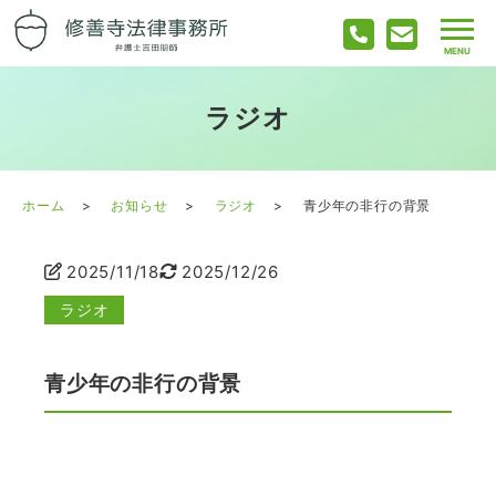
ラジオ
ホーム
お知らせ
ラジオ
青少年の非行の背景
2025/11/18
2025/12/26
ラジオ
青少年の非行の背景