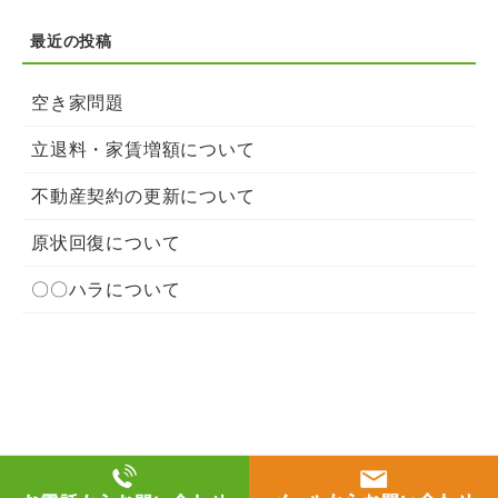
空き家問題
立退料・家賃増額について
不動産契約の更新について
原状回復について
〇〇ハラについて