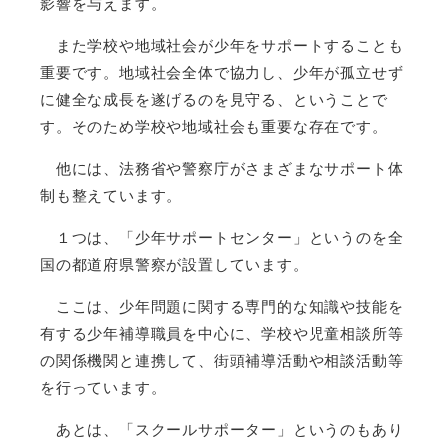
影響を与えます。
また学校や地域社会が少年をサポートすることも
重要です。地域社会全体で協力し、少年が孤立せず
に健全な成長を遂げるのを見守る、ということで
す。そのため学校や地域社会も重要な存在です。
他には、法務省や警察庁がさまざまなサポート体
制も整えています。
１つは、「少年サポートセンター」というのを全
国の都道府県警察が設置しています。
ここは、少年問題に関する専門的な知識や技能を
有する少年補導職員を中心に、学校や児童相談所等
の関係機関と連携して、街頭補導活動や相談活動等
を行っています。
あとは、「スクールサポーター」というのもあり