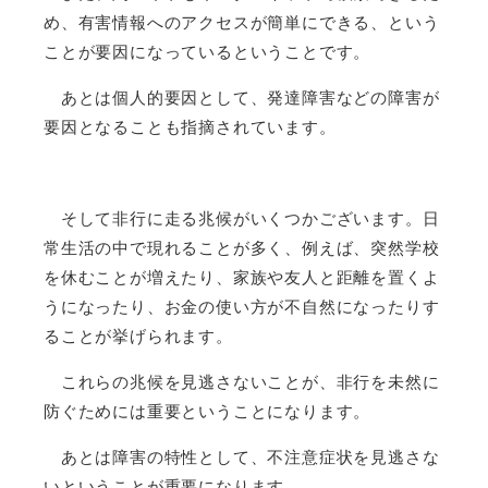
め、有害情報へのアクセスが簡単にできる、という
ことが要因になっているということです。
あとは個人的要因として、発達障害などの障害が
要因となることも指摘されています。
そして非行に走る兆候がいくつかございます。日
常生活の中で現れることが多く、例えば、突然学校
を休むことが増えたり、家族や友人と距離を置くよ
うになったり、お金の使い方が不自然になったりす
ることが挙げられます。
これらの兆候を見逃さないことが、非行を未然に
防ぐためには重要ということになります。
あとは障害の特性として、不注意症状を見逃さな
いということが重要になります。