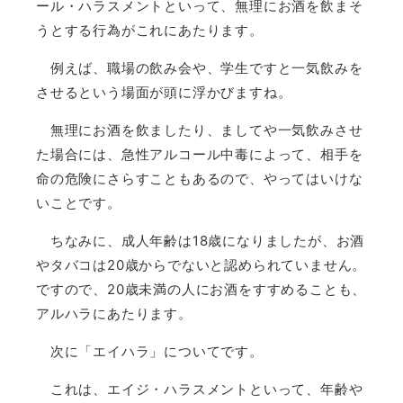
ール・ハラスメントといって、無理にお酒を飲まそ
うとする行為がこれにあたります。
例えば、職場の飲み会や、学生ですと一気飲みを
させるという場面が頭に浮かびますね。
無理にお酒を飲ましたり、ましてや一気飲みさせ
た場合には、急性アルコール中毒によって、相手を
命の危険にさらすこともあるので、やってはいけな
いことです。
ちなみに、成人年齢は18歳になりましたが、お酒
やタバコは20歳からでないと認められていません。
ですので、20歳未満の人にお酒をすすめることも、
アルハラにあたります。
次に「エイハラ」についてです。
これは、エイジ・ハラスメントといって、年齢や