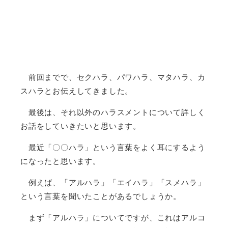
前回までで、セクハラ、パワハラ、マタハラ、カ
スハラとお伝えしてきました。
最後は、それ以外のハラスメントについて詳しく
お話をしていきたいと思います。
最近「〇〇ハラ」という言葉をよく耳にするよう
になったと思います。
例えば、「アルハラ」「エイハラ」「スメハラ」
という言葉を聞いたことがあるでしょうか。
まず「アルハラ」についてですが、これはアルコ