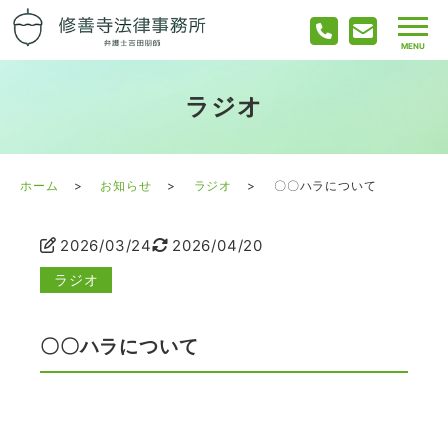
ラジオ
ホーム
お知らせ
ラジオ
〇〇ハラについて
2026/03/24
2026/04/20
ラジオ
〇〇ハラについて