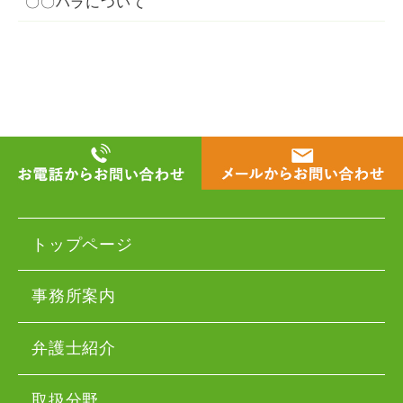
〇〇ハラについて
トップページ
事務所案内
弁護士紹介
取扱分野