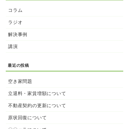
コラム
ラジオ
解決事例
講演
空き家問題
立退料・家賃増額について
不動産契約の更新について
原状回復について