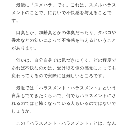
最後に「スメハラ」です。これは、スメルハラス
メントのことで、においで不快感を与えることで
す。
口臭とか、加齢臭とかの体臭だったり、タバコや
香水などの匂いによって不快感を与えるということ
があります。
匂いは、自分自身では気づきにくく、どの程度で
あれば不快なのかは、受け取る側の感覚によっても
変わってくるので実際には難しいところです。
最近では「ハラスメント・ハラスメント」という
言葉もでてきたくらいで、何でもハラスメントにさ
れるのではと怖くなっている人もいるのではないで
しょうか。
この「ハラスメント・ハラスメント」とは、なん