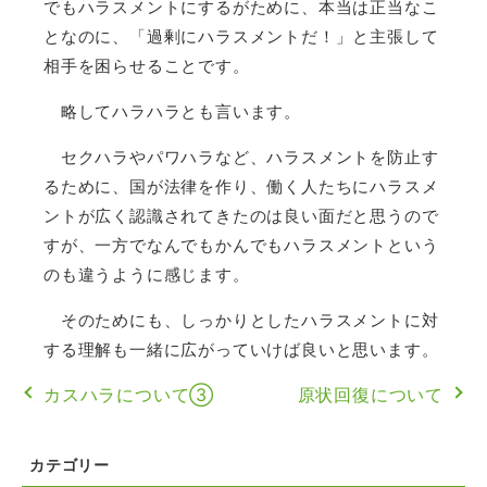
でもハラスメントにするがために、本当は正当なこ
となのに、「過剰にハラスメントだ！」と主張して
相手を困らせることです。
略してハラハラとも言います。
セクハラやパワハラなど、ハラスメントを防止す
るために、国が法律を作り、働く人たちにハラスメ
ントが広く認識されてきたのは良い面だと思うので
すが、一方でなんでもかんでもハラスメントという
のも違うように感じます。
そのためにも、しっかりとしたハラスメントに対
する理解も一緒に広がっていけば良いと思います。
カスハラについて③
原状回復について