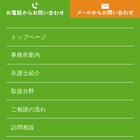
トップページ
事務所案内
弁護士紹介
取扱分野
ご相談の流れ
訪問相談