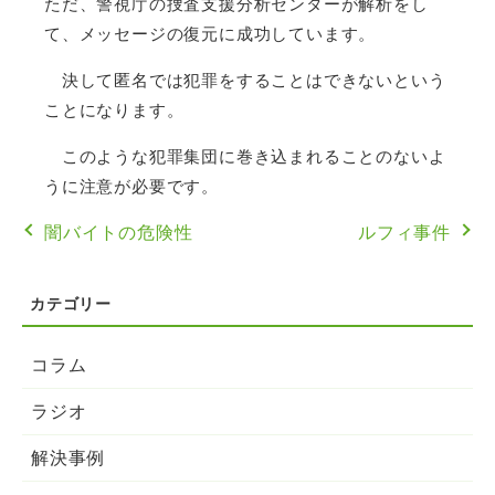
ただ、警視庁の捜査支援分析センターが解析をし
て、メッセージの復元に成功しています。
決して匿名では犯罪をすることはできないという
ことになります。
このような犯罪集団に巻き込まれることのないよ
うに注意が必要です。
闇バイトの危険性
ルフィ事件
コラム
ラジオ
解決事例