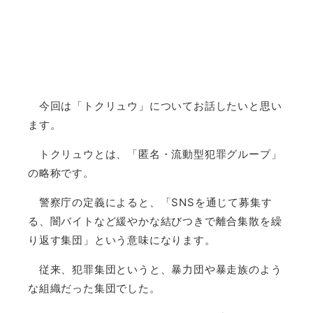
今回は「トクリュウ」についてお話したいと思い
ます。
トクリュウとは、「匿名・流動型犯罪グループ」
の略称です。
警察庁の定義によると、「SNSを通じて募集す
る、闇バイトなど緩やかな結びつきで離合集散を繰
り返す集団」という意味になります。
従来、犯罪集団というと、暴力団や暴走族のよう
な組織だった集団でした。