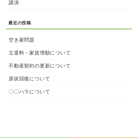
講演
空き家問題
立退料・家賃増額について
不動産契約の更新について
原状回復について
〇〇ハラについて