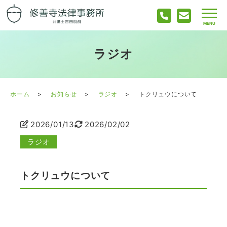
ラジオ
ホーム
お知らせ
ラジオ
トクリュウについて
2026/01/13
2026/02/02
ラジオ
トクリュウについて