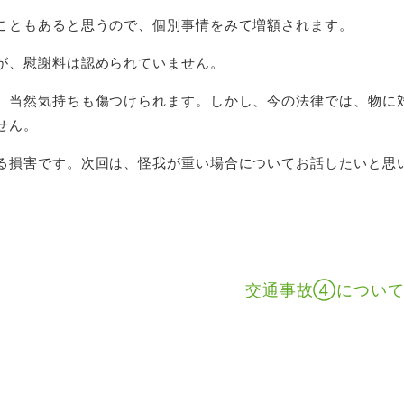
こともあると思うので、個別事情をみて増額されます。
が、慰謝料は認められていません。
、当然気持ちも傷つけられます。しかし、今の法律では、物に
せん。
る損害です。次回は、怪我が重い場合についてお話したいと思
交通事故④につい