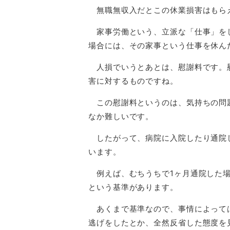
無職無収入だとこの休業損害はもら
家事労働という、立派な「仕事」を
場合には、その家事という仕事を休ん
人損でいうとあとは、慰謝料です。
害に対するものですね。
この慰謝料というのは、気持ちの問
なか難しいです。
したがって、病院に入院したり通院
います。
例えば、むちうちで1ヶ月通院した場
という基準があります。
あくまで基準なので、事情によって
逃げをしたとか、全然反省した態度を