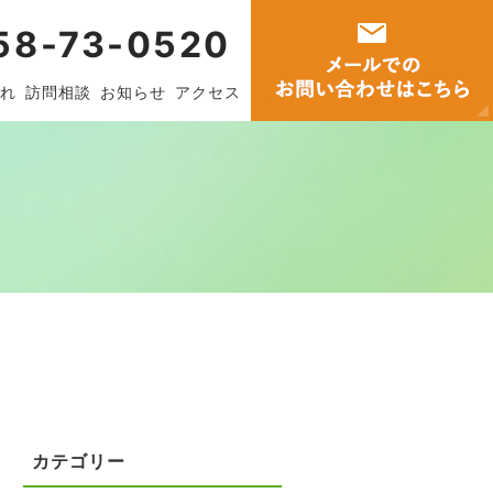
58-73-0520
れ
訪問相談
お知らせ
アクセス