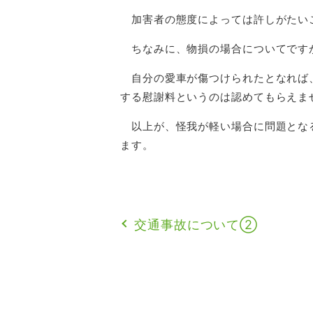
加害者の態度によっては許しがたい
ちなみに、物損の場合についてです
自分の愛車が傷つけられたとなれば
する慰謝料というのは認めてもらえま
以上が、怪我が軽い場合に問題とな
ます。
交通事故について②