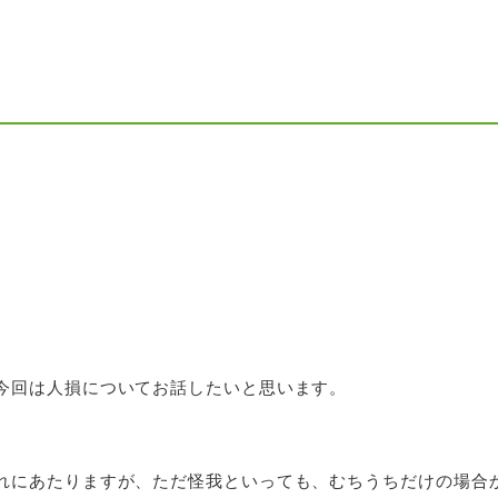
今回は人損についてお話したいと思います。
れにあたりますが、ただ怪我といっても、むちうちだけの場合