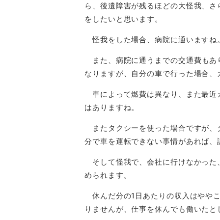
ら、後遺障害が残るほどの大怪我、さ
をしたいと思います。
怪我をした場合、病院に通いますね
また、病院に通うまでの交通費もあ
なりますが、自分の車で行った場合、
車によって燃費は異なり、また最近
はありますね。
またタクシーを使った場合ですが、
分で車を運転できない事情があれば、
そして怪我で、会社に行けなかった
められます。
休んだ分の1日あたりの収入はややこ
りませんが、仕事を休んでも働いたと