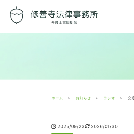
ホーム
お知らせ
ラジオ
交
2025/09/23
2026/01/30